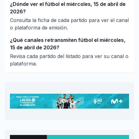
¿Dónde ver el fútbol el miércoles, 15 de abril de
2026?
Consulta la ficha de cada partido para ver el canal
o plataforma de emisión.
¿Qué canales retransmiten fútbol el miércoles,
15 de abril de 2026?
Revisa cada partido del listado para ver su canal o
plataforma.