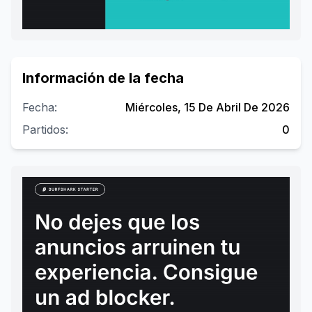
Información de la fecha
Fecha:
Miércoles, 15 De Abril De 2026
Partidos:
0