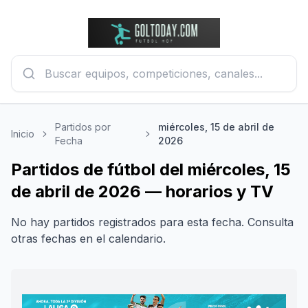
Partidos por
miércoles, 15 de abril de
Inicio
Fecha
2026
Partidos de fútbol del miércoles, 15
de abril de 2026 — horarios y TV
No hay partidos registrados para esta fecha. Consulta
otras fechas en el calendario.