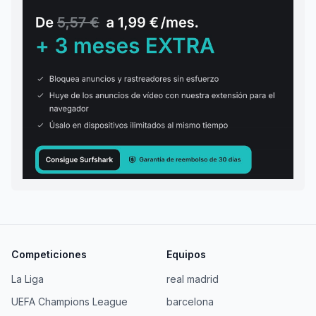
Competiciones
Equipos
La Liga
real madrid
UEFA Champions League
barcelona