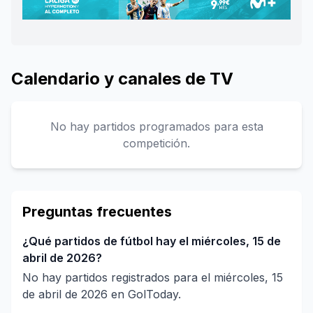
Calendario y canales de TV
No hay partidos programados para esta
competición.
Preguntas frecuentes
¿Qué partidos de fútbol hay el miércoles, 15 de
abril de 2026?
No hay partidos registrados para el miércoles, 15
de abril de 2026 en GolToday.