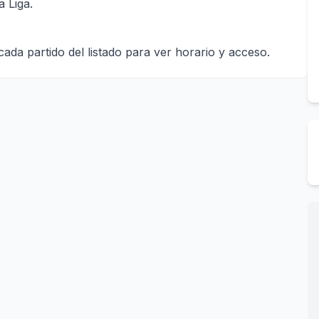
 Liga.
da partido del listado para ver horario y acceso.