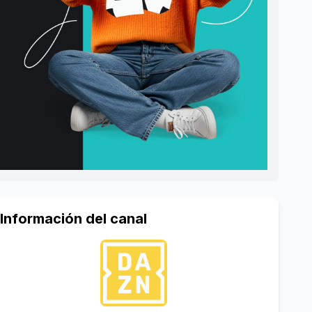
Información del canal