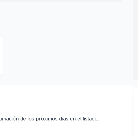
ación de los próximos días en el listado.