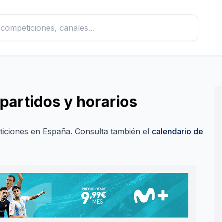
partidos y horarios
ticiones en España.
Consulta también el
calendario de