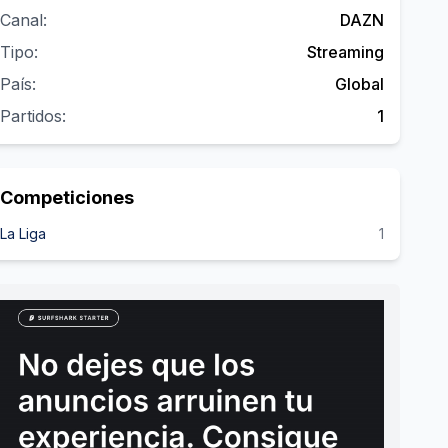
Canal:
DAZN
Tipo:
Streaming
País:
Global
Partidos:
1
Competiciones
La Liga
1