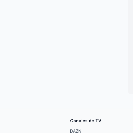
Canales de TV
DAZN