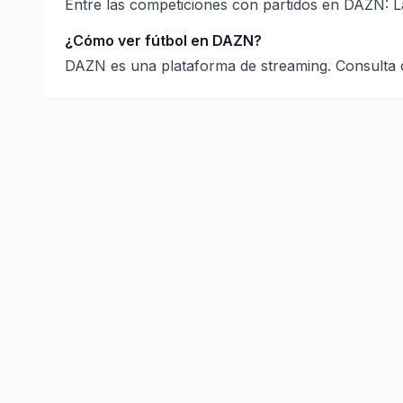
Entre las competiciones con partidos en DAZN: La
¿Cómo ver fútbol en DAZN?
DAZN es una plataforma de streaming. Consulta ca