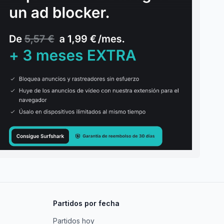
Partidos por fecha
Partidos hoy