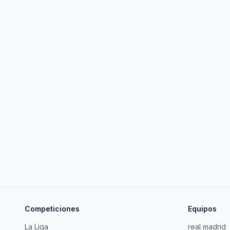
Competiciones
Equipos
La Liga
real madrid