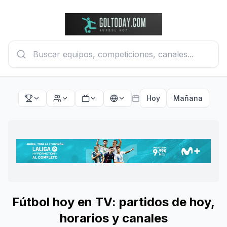
Hoy
Mañana
Fútbol hoy en TV: partidos de hoy,
horarios y canales