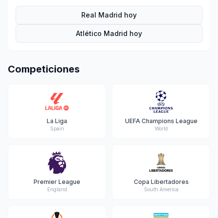
Real Madrid hoy
Atlético Madrid hoy
Competiciones
La Liga
UEFA Champions League
Spain
World
Premier League
Copa Libertadores
England
South America