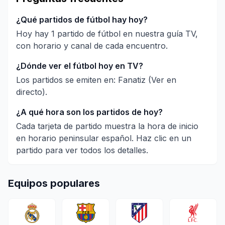
¿Qué partidos de fútbol hay hoy?
Hoy hay 1 partido de fútbol en nuestra guía TV,
con horario y canal de cada encuentro.
¿Dónde ver el fútbol hoy en TV?
Los partidos se emiten en: Fanatiz (Ver en
directo).
¿A qué hora son los partidos de hoy?
Cada tarjeta de partido muestra la hora de inicio
en horario peninsular español. Haz clic en un
partido para ver todos los detalles.
Equipos populares