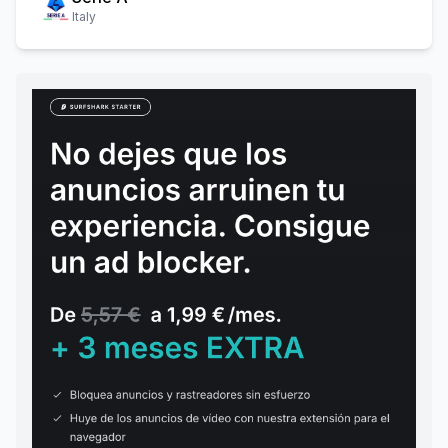
Italy