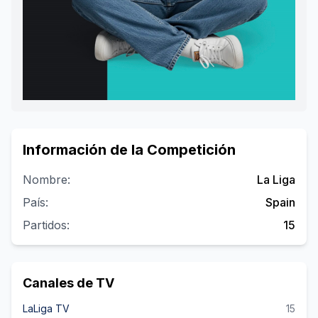
Información de la Competición
Nombre
:
La Liga
País
:
Spain
Partidos
:
15
Canales de TV
LaLiga TV
15