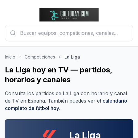
Inicio
Competiciones
La Liga
La Liga hoy en TV — partidos,
horarios y canales
Consulta los partidos de
La Liga
con horario y canal
de TV en España.
También puedes ver el
calendario
completo de fútbol hoy
.
La Liga