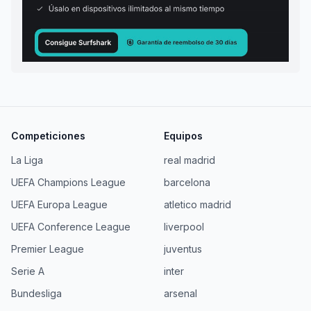
Competiciones
Equipos
La Liga
real madrid
UEFA Champions League
barcelona
UEFA Europa League
atletico madrid
UEFA Conference League
liverpool
Premier League
juventus
Serie A
inter
Bundesliga
arsenal