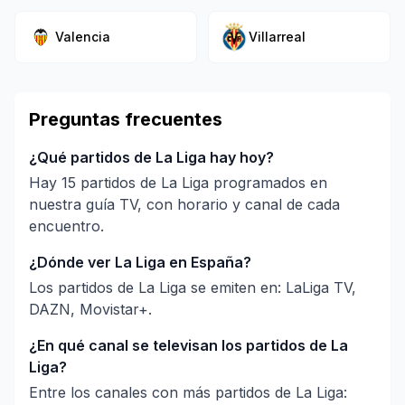
Valencia
Villarreal
Preguntas frecuentes
¿Qué partidos de La Liga hay hoy?
Hay 15 partidos de La Liga programados en
nuestra guía TV, con horario y canal de cada
encuentro.
¿Dónde ver La Liga en España?
Los partidos de La Liga se emiten en: LaLiga TV,
DAZN, Movistar+.
¿En qué canal se televisan los partidos de La
Liga?
Entre los canales con más partidos de La Liga: