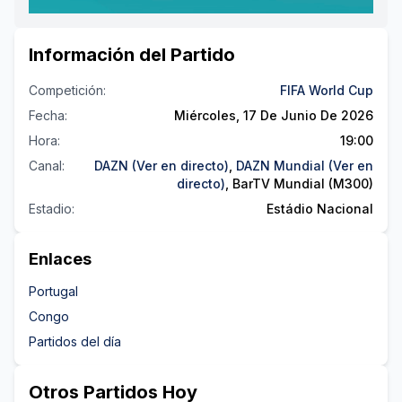
Información del Partido
Competición
:
FIFA World Cup
Fecha
:
Miércoles, 17 De Junio De 2026
Hora
:
19:00
Canal
:
DAZN (Ver en directo)
,
DAZN Mundial (Ver en
directo)
,
BarTV Mundial (M300)
Estadio
:
Estádio Nacional
Enlaces
Portugal
Congo
Partidos
del día
Otros Partidos Hoy