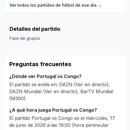
Ver todos los partidos de fútbol
de ese día
→
Detalles del partido
Fase de grupos
Preguntas frecuentes
¿Dónde ver Portugal vs Congo?
El partido se emite en: DAZN (Ver en directo),
DAZN Mundial (Ver en directo), BarTV Mundial
(M300).
¿A qué hora juega Portugal vs Congo?
El partido Portugal vs Congo es el miércoles, 17
de junio de 2026 a las 19:00 (hora peninsular