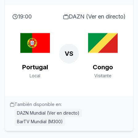
19:00
DAZN (Ver en directo)
VS
Portugal
Congo
Local
Visitante
También disponible en:
DAZN Mundial (Ver en directo)
BarTV Mundial (M300)