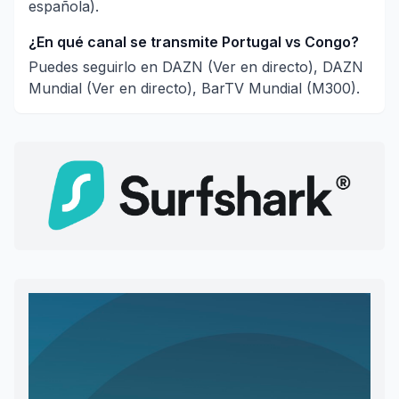
española).
¿En qué canal se transmite Portugal vs Congo?
Puedes seguirlo en DAZN (Ver en directo), DAZN
Mundial (Ver en directo), BarTV Mundial (M300).