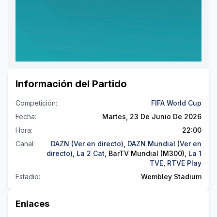
Información del Partido
Competición
:
FIFA World Cup
Fecha
:
Martes, 23 De Junio De 2026
Hora
:
22:00
Canal
:
DAZN (Ver en directo)
,
DAZN Mundial (Ver en
directo)
,
La 2 Cat
,
BarTV Mundial (M300)
,
La 1
TVE
,
RTVE Play
Estadio
:
Wembley Stadium
Enlaces