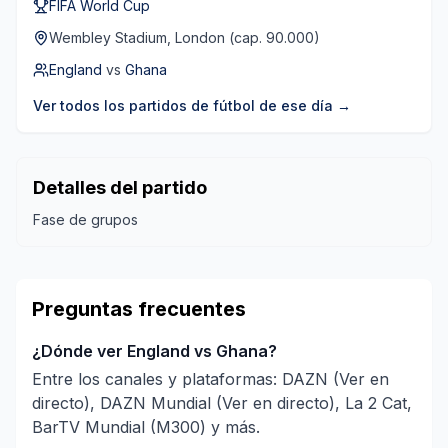
FIFA World Cup
Wembley Stadium
, London
(cap. 90.000)
England
vs
Ghana
Ver todos los partidos de fútbol
de ese día
→
Detalles del partido
Fase de grupos
Preguntas frecuentes
¿Dónde ver England vs Ghana?
Entre los canales y plataformas: DAZN (Ver en
directo), DAZN Mundial (Ver en directo), La 2 Cat,
BarTV Mundial (M300) y más.