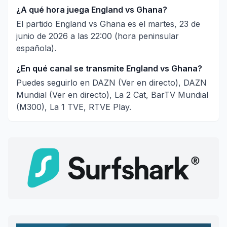
¿A qué hora juega England vs Ghana?
El partido England vs Ghana es el martes, 23 de
junio de 2026 a las 22:00 (hora peninsular
española).
¿En qué canal se transmite England vs Ghana?
Puedes seguirlo en DAZN (Ver en directo), DAZN
Mundial (Ver en directo), La 2 Cat, BarTV Mundial
(M300), La 1 TVE, RTVE Play.