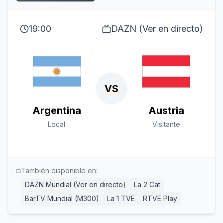
19:00
DAZN (Ver en directo)
VS
Argentina
Austria
Local
Visitante
También disponible en:
DAZN Mundial (Ver en directo)
La 2 Cat
BarTV Mundial (M300)
La 1 TVE
RTVE Play