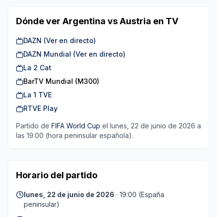
Dónde ver
Argentina
vs
Austria
en TV
DAZN (Ver en directo)
DAZN Mundial (Ver en directo)
La 2 Cat
BarTV Mundial (M300)
La 1 TVE
RTVE Play
Partido de
FIFA World Cup
el lunes, 22 de junio de 2026
a
las
19:00
(hora peninsular española).
Horario del partido
lunes, 22 de junio de 2026
·
19:00
(España
peninsular)