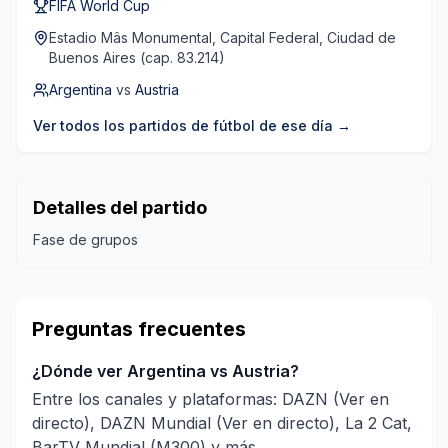
FIFA World Cup
Estadio Mâs Monumental
, Capital Federal, Ciudad de
Buenos Aires
(cap. 83.214)
Argentina
vs
Austria
Ver todos los partidos de fútbol
de ese día
→
Detalles del partido
Fase de grupos
Preguntas frecuentes
¿Dónde ver Argentina vs Austria?
Entre los canales y plataformas: DAZN (Ver en
directo), DAZN Mundial (Ver en directo), La 2 Cat,
BarTV Mundial (M300) y más.